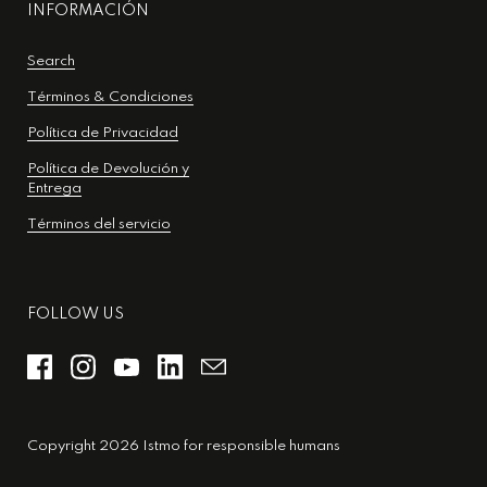
INFORMACIÓN
Search
Términos & Condiciones
Política de Privacidad
Política de Devolución y
Entrega
Términos del servicio
FOLLOW US
Copyright 2026 Istmo for responsible humans