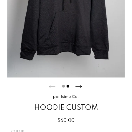
por
Istmo Co.
HOODIE CUSTOM
$60.00