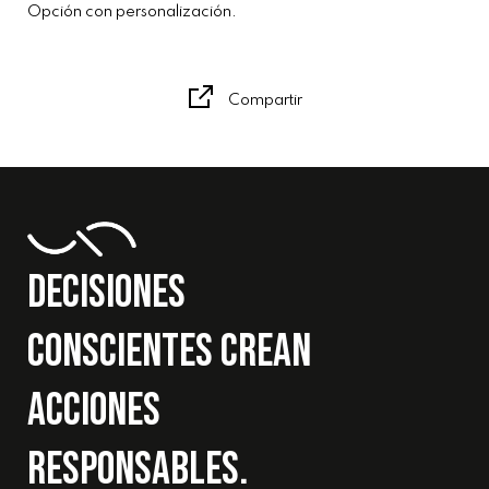
Opción con personalización.
Compartir
DECISIONES
CONSCIENTES CREAN
ACCIONES
RESPONSABLES.